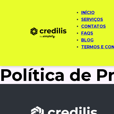
INÍCIO
SERVIÇOS
CONTATOS
FAQS
BLOG
TERMOS E CO
Política de P