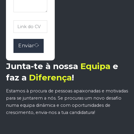
Enviar
Junta-te à nossa
Equipa
e
faz a
Diferença
!
Estamos à procura de pessoas apaixonadas e motivadas
para se juntarem a nós. Se procuras um novo desafio
numa equipa dinâmica e com oportunidades de
crescimento, envia-nos a tua candidatura!