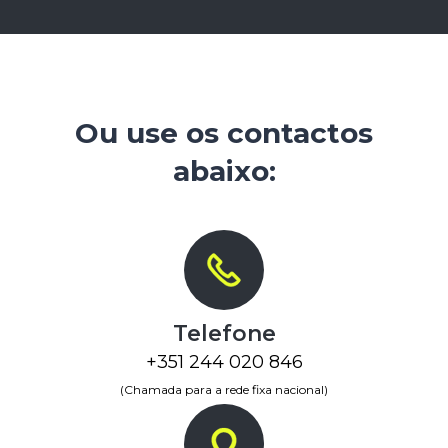
Ou use os contactos
abaixo:
Telefone
+351 244 020 846
(Chamada para a rede fixa nacional)